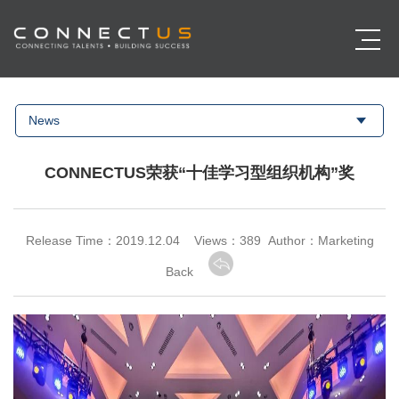
News
CONNECTUS荣获“十佳学习型组织机构”奖
Release Time：2019.12.04 Views：
389 Author：Marketing
Back