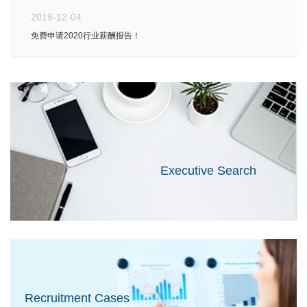
2019-12-04
免费申请2020行业薪酬报告！
Executive Search
Recruitment Cases