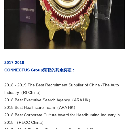
2017-2019
CONNECTUS Group荣获的其余奖项：
2018 - 2019 The Best Recruitment Supplier of China -The Auto
Industry（RI China）
2018 Best Executive Search Agency（ARA HK）
2018 Best Healthcare Team（ARA HK）
2018 Best Corporate Culture Award for Headhunting Industry in
2018 （RECC China）