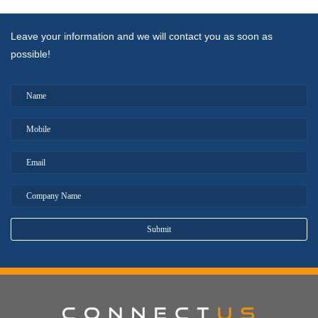
Leave your information and we will contact you as soon as
possible!