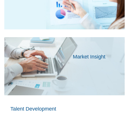
Market Insight
Talent Development