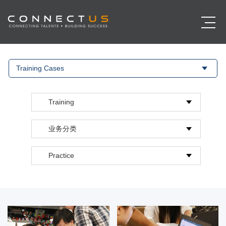
Training Cases
Training
业务分类
Practice