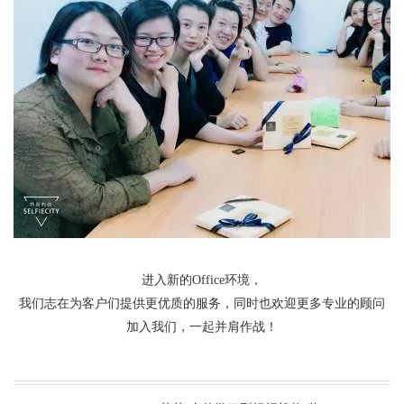
进入新的Office环境，
我们志在为客户们提供更优质的服务，同时也欢迎更多专业的顾问
加入我们，一起并肩作战！