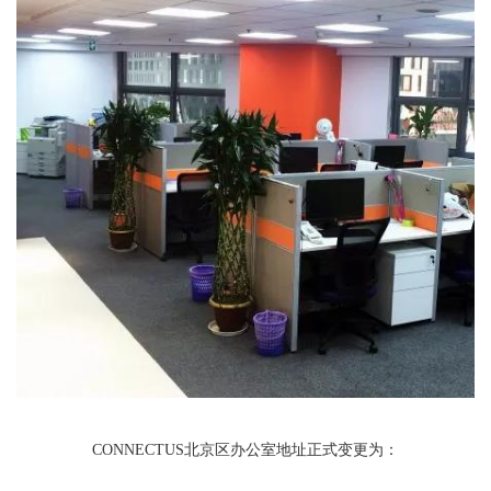
CONNECTUS北京区办公室地址正式变更为：