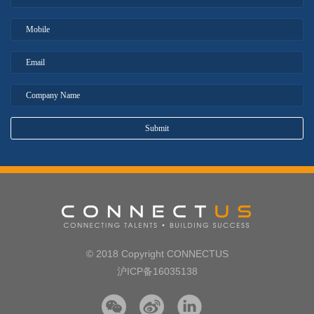
© 2018 Copyright CONNECTUS
沪ICP备16035138