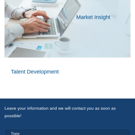
Market Insight
Talent Development
Leave your information and we will contact you as soon as
possible!