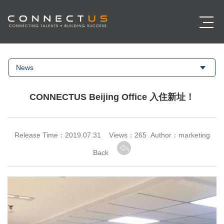
News
CONNECTUS Beijing Office 入住新址！
Release Time：2019.07.31 Views：
265 Author：marketing
Back