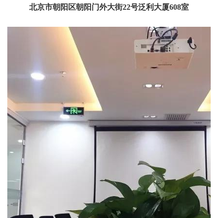
北京市朝阳区朝阳门外大街22号泛利大厦608室