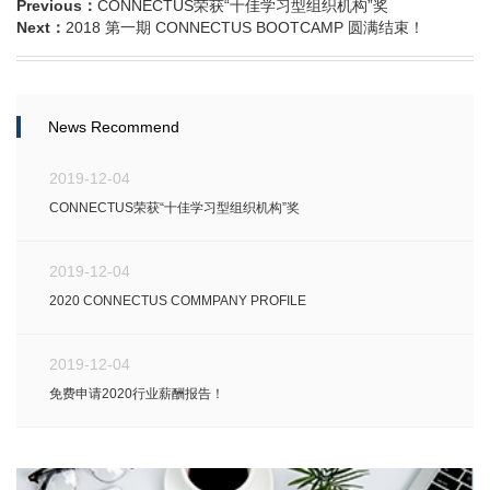
Previous：
CONNECTUS荣获“十佳学习型组织机构”奖
Next：
2018 第一期 CONNECTUS BOOTCAMP 圆满结束！
News Recommend
2019-12-04
CONNECTUS荣获“十佳学习型组织机构”奖
2019-12-04
2020 CONNECTUS COMMPANY PROFILE
2019-12-04
免费申请2020行业薪酬报告！