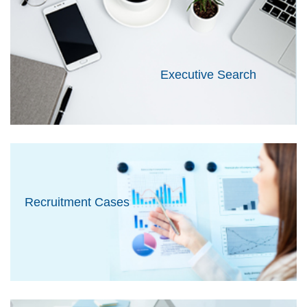
Executive Search
Recruitment Cases