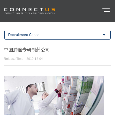
Recruitment Cases
中国肿瘤专研制药公司
Release Time：2019-12-04