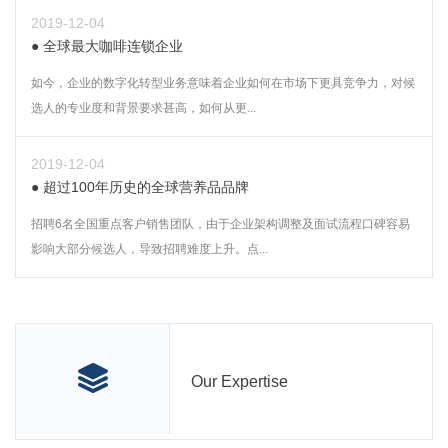
2019-12-04
全球最大咖啡连锁企业
如今，企业的数字化转型业务意味着企业如何在市场下更具竞争力，对候
选人的专业度和背景要求甚高，如何从更...
2019-12-04
超过100年历史的全球营养品品牌
招聘6名全国重点客户销售团队，由于企业架构调整及面试流程口碑容易
影响大部分候选人，导致招聘难度上升。点...
Our Expertise