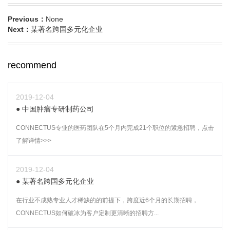
Previous：
None
Next：
某著名跨国多元化企业
recommend
2019-12-04
中国肿瘤专研制药公司
CONNECTUS专业的医药团队在5个月内完成21个职位的紧急招聘，点击
了解详情>>>
2019-12-04
某著名跨国多元化企业
在行业不成熟专业人才稀缺的的前提下，跨度近6个月的长期招聘，
CONNECTUS如何破冰为客户定制更清晰的招聘方...