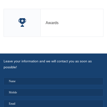
Awards
Leave your information and we will contact you as soon as
possible!