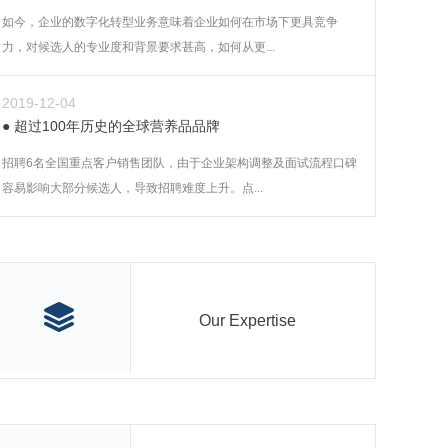
如今，企业的数字化转型业务意味着企业如何在市场下更具竞争
力，对候选人的专业度和背景要求甚高，如何从更...
2019-12-04
超过100年历史的全球营养品品牌
招聘6名全国重点客户销售团队，由于企业架构调整及面试流程口碑
容易影响大部分候选人，导致招聘难度上升。点...
Our Expertise