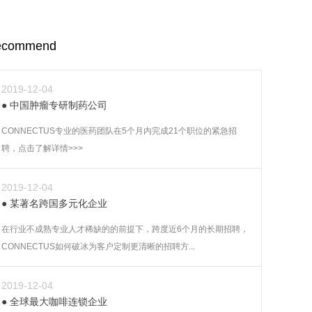
ecommend
2019-12-04
中国肿瘤专研制药公司
CONNECTUS专业的医药团队在5个月内完成21个职位的紧急招
聘，点击了解详情>>>
2019-12-04
某著名跨国多元化企业
在行业不成熟专业人才稀缺的的前提下，跨度近6个月的长期招聘，
CONNECTUS如何破冰为客户定制更清晰的招聘方...
2019-12-04
全球最大咖啡连锁企业