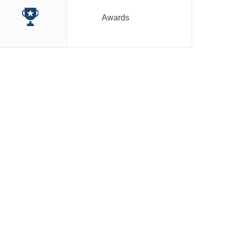
Awards