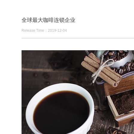
全球最大咖啡连锁企业
Release Time：2019-12-04