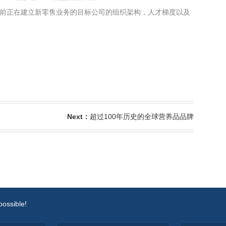
前正在建立新零售业务的目标公司的组织架构，人才梯度以及
Next：
超过100年历史的全球营养品品牌
possible!