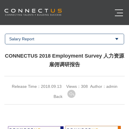
Salary Report
CONNECTUS 2018 Employment Survey 人力资源
雇佣调研报告
Release Time：2018.09.13 Views：
308 Author：admin
Back