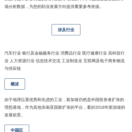
场分析数据，为您的职业发展方向提供重要参考依据。
涉及行业
汽车行业 银行及金融服务行业 消费品行业 医疗健康行业 高科技行
业 人力资源行业 信息技术交流 工业制造业 互联网及电子商务物流
与供应链
概述
由于地理位置优势和先进的工业，新加坡仍然是外国投资者扩张的
理想基地，作为其他东南亚国家扩张的平台，看好2018年新加坡的
发展前景。
中国区