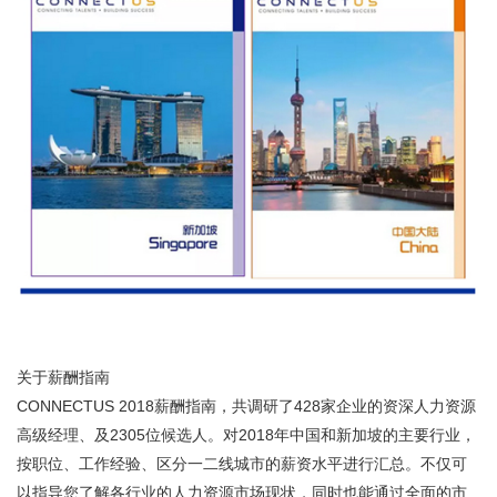
关于薪酬指南
CONNECTUS 2018薪酬指南，共调研了428家企业的资深人力资源
高级经理、及2305位候选人。对2018年中国和新加坡的主要行业，
按职位、工作经验、区分一二线城市的薪资水平进行汇总。不仅可
以指导您了解各行业的人力资源市场现状，同时也能通过全面的市