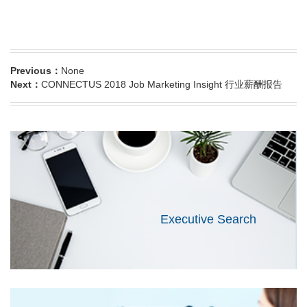
Previous：
None
Next：
CONNECTUS 2018 Job Marketing Insight 行业薪酬报告
Executive Search