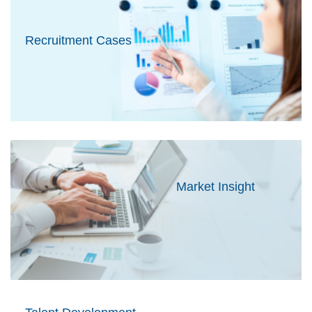
Recruitment Cases
Market Insight