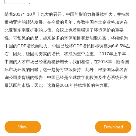
随着2017年10月十九大的召开，中国的影响力将继续扩大，并持续
推动亚洲的经济发展。在今后的几年，多数中国本土企业将加速在
北亚和东南亚扩张的步伐。会议上也着重强调了环境保护的重要
性。可预见的的是，越来越多的环保项目和新能源方案，将继续为
中国的GDP增长而助力。中国已经将GDP增长目标调整为6-6.5%左
右，因此，稳固而夯实的增长，将成为重中之重。 2017年上半年，
中国的人才市场已经逐渐稳步增长，我们相信，在2018年，随着国
际市场环境的回暖，这一趋势将继续保持。此外，根据国际著名咨
询公司麦肯锡的报告，中国已经是全球数字化投资及生态系统开发
最活跃的市场，因此，这将是2018年持续增长的主力军。
View
Download