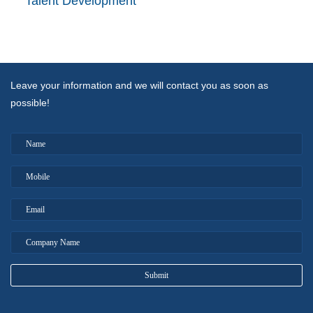
Talent Development
Leave your information and we will contact you as soon as
possible!