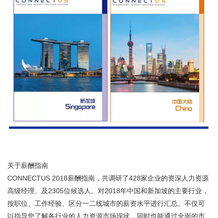
关于薪酬指南
CONNECTUS 2018薪酬指南，共调研了428家企业的资深人力资源
高级经理、及2305位候选人。对2018年中国和新加坡的主要行业，
按职位、工作经验、区分一二线城市的薪资水平进行汇总。不仅可
以指导您了解各行业的人力资源市场现状，同时也能通过全面的市