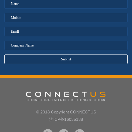
© 2018 Copyright CONNECTUS
沪ICP备16035138