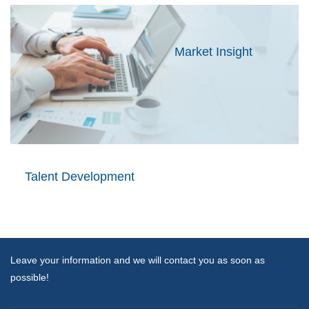
Market Insight
Talent Development
Leave your information and we will contact you as soon as
possible!