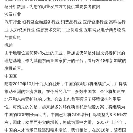
场分析数据，为您的职业发展方向提供重要参考依据。
涉及行业
汽车行业 银行及金融服务行业 消费品行业 医疗健康行业 高科技行
业 人力资源行业 信息技术交流 工业制造业 互联网及电子商务物流
与供应链
概述
由于地理位置优势和先进的工业，新加坡仍然是外国投资者扩张的
理想基地，作为其他东南亚国家扩张的平台，看好2018年新加坡的
发展前景。
中国区
随着2017年10月十九大的召开，中国的影响力将继续扩大，并持续
推动亚洲的经济发展。在今后的几年，多数中国本土企业将加速在
北亚和东南亚扩张的步伐。会议上也着重强调了环境保护的重要
性。可预见的的是，越来越多的环保项目和新能源方案，将继续为
中国的GDP增长而助力。中国已经将GDP增长目标调整为6-6.5%左
右，因此，稳固而夯实的增长，将成为重中之重。 2017年上半年，
中国的人才市场已经逐渐稳步增长，我们相信，在2018年，随着国