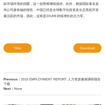
际市场环境的回暖，这一趋势将继续保持。此外，根据国际著名咨
询公司麦肯锡的报告，中国已经是全球数字化投资及生态系统开发
最活跃的市场，因此，这将是2018年持续增长的主力军。
View
Download
Previous：
2016 EMPLOYMENT REPORT 人力资源雇佣调研报告
下载
Next：
None