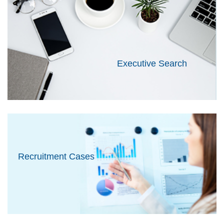
Executive Search
Recruitment Cases