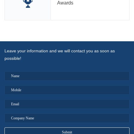
Awards
Leave your information and we will contact you as soon as
possible!