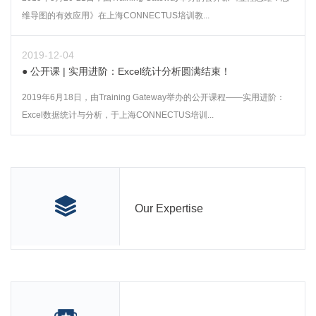
维导图的有效应用》在上海CONNECTUS培训教...
2019-12-04
公开课 | 实用进阶：Excel统计分析圆满结束！
2019年6月18日，由Training Gateway举办的公开课程——实用进阶：
Excel数据统计与分析，于上海CONNECTUS培训...
Our Expertise