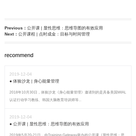
Previous：
公开课 | 显性思维：思维导图的有效应用
Next：
公开课程 | 点时成金：目标与时间管理
recommend
2019-12-04
体验沙龙 | 身心能量管理
2018年10月30日，体验沙龙《身心能量管理》邀请到的是具备美国WIAL
认证行动学习教练、韩国大脑教育培训师等...
2019-12-04
公开课 | 显性思维：思维导图的有效应用
2019年5月20-21日，由Training Gateway举办的公开课《显性思维：思