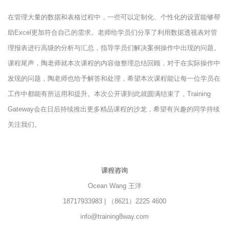
在管理大量的数据和表格过程中，一些可以定制化、个性化的设置能够帮
助Excel更加符合自己的需求。老师给学员们分享了利用数据透视表对管
理报表进行高级的分析与汇总，指导学员们解决案例操作中出现的问题。
课程尾声，陶老师就本次课程的内容做整理总结回顾，对于在实际操作中
发现的问题，陶老师也给予解答和处理，希望本次课程能让每一位学员在
工作中都能有所运用和提升。本次公开课到此就圆满结束了，Training
Gateway会在日后持续推出更多精品课程的沙龙，希望有兴趣的同学持续
关注我们。
课程咨询
Ocean Wang 王洋
18717933983 | （8621）2225 4600
info@training8way.com