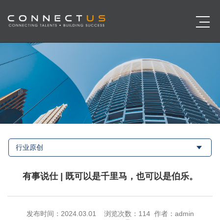
行业原创
有事说仕 | 既可以是千里马，也可以是伯乐。
发布时间：2024.03.01 浏览次数：
114 作者：admin