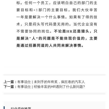
上一篇：
有事说仕 | 未到手的年终奖，疯狂卷的汽车人
下一篇：
有事说仕 | 经验丰富的HR遇到了什么新问题?
行业原创推荐