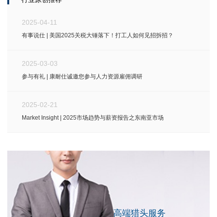
2025-04-11
有事说仕 | 美国2025关税大锤落下！打工人如何见招拆招？
2025-03-03
参与有礼 | 康耐仕诚邀您参与人力资源雇佣调研
2025-02-21
Market Insight | 2025市场趋势与薪资报告之东南亚市场
高端猎头服务