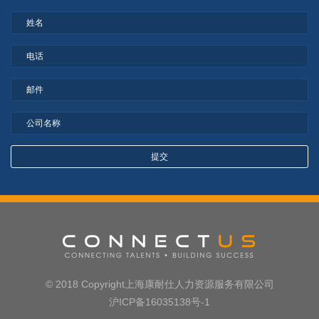
© 2018 Copyright上海康耐仕人力资源服务有限公司
沪ICP备16035138号-1