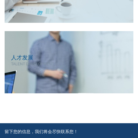
人才发展
TALENT DEVELOPMENT
留下您的信息，我们将会尽快联系您！