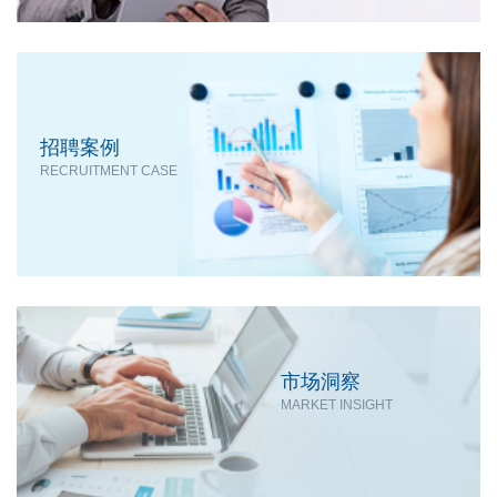
招聘案例
RECRUITMENT CASE
市场洞察
MARKET INSIGHT