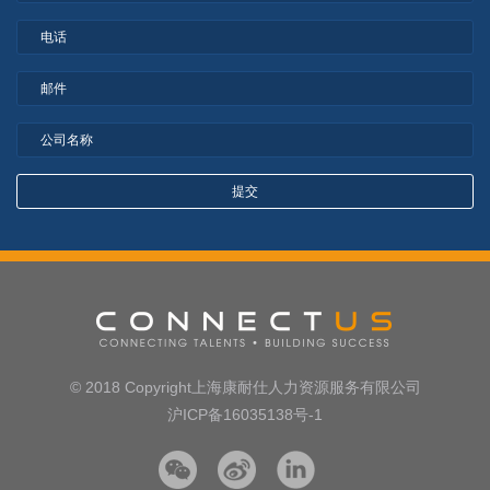
© 2018 Copyright上海康耐仕人力资源服务有限公司
沪ICP备16035138号-1