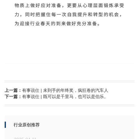
上一篇：
有事说仕 | 未到手的年终奖，疯狂卷的汽车人
下一篇：
有事说仕 | 既可以是千里马，也可以是伯乐。
行业原创推荐