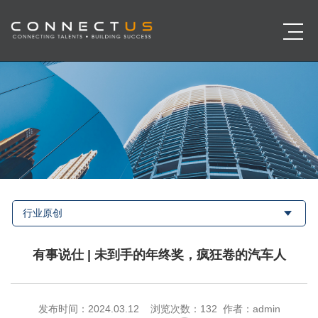
行业原创
有事说仕 | 未到手的年终奖，疯狂卷的汽车人
发布时间：2024.03.12 浏览次数：
132 作者：admin