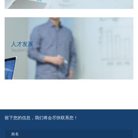
人才发展
TALENT DEVELOPMENT
留下您的信息，我们将会尽快联系您！