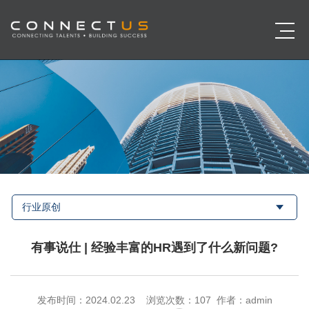
行业原创
有事说仕 | 经验丰富的HR遇到了什么新问题?
发布时间：2024.02.23 浏览次数：
107 作者：admin