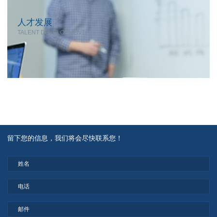
人才发展
TALENT DEVELOPMENT
留下您的信息，我们将会尽快联系您！