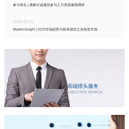
参与有礼 | 康耐仕诚邀您参与人力资源雇佣调研
2025-02-21
Market Insight | 2025市场趋势与薪资报告之东南亚市场
高端猎头服务
EXECUTIVE SEARCH