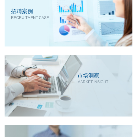
招聘案例
RECRUITMENT CASE
市场洞察
MARKET INSIGHT