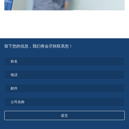
留下您的信息，我们将会尽快联系您！