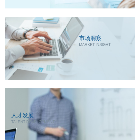
市场洞察
MARKET INSIGHT
人才发展
TALENT DEVELOPMENT