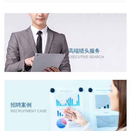
高端猎头服务
EXECUTIVE SEARCH
招聘案例
RECRUITMENT CASE