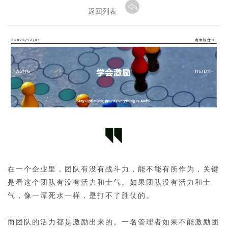
返回列表
在一个企业里，团队有没有战斗力，能不能有所作为，关键
是看这个团队有没有活力和士气。如果团队没有活力和士
气，像一潭死水一样，是打不了胜仗的。
而团队的活力都是激励出来的。一名管理者如果不能激励团