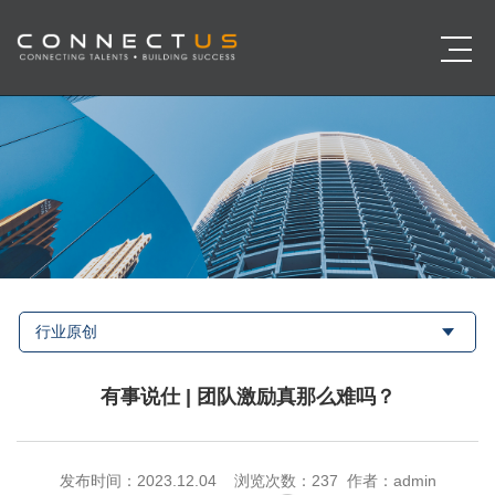
行业原创
有事说仕 | 团队激励真那么难吗？
发布时间：2023.12.04 浏览次数：
237 作者：admin