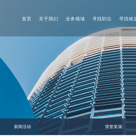
首页
关于我们
业务领域
寻找职位
寻找候
新闻活动
荣誉奖项