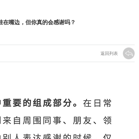
谢”挂在嘴边，但你真的会感谢吗？
返回列表