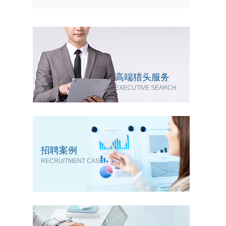
高端猎头服务
EXECUTIVE SEARCH
招聘案例
RECRUITMENT CASE