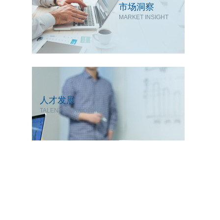
市场洞察
MARKET INSIGHT
人才发展
TALENT DEVELOPMENT