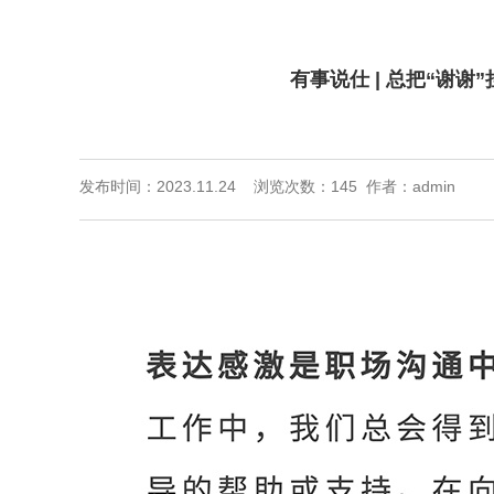
有事说仕 | 总把“谢
发布时间：2023.11.24 浏览次数：
145 作者：admin