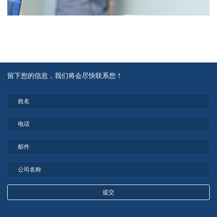
留下您的信息，我们将会尽快联系您！