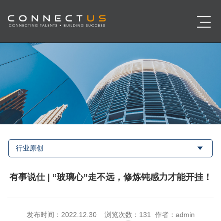
行业原创
有事说仕 | “玻璃心”走不远，修炼钝感力才能开挂！
发布时间：2022.12.30 浏览次数：
131 作者：admin