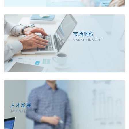
市场洞察
MARKET INSIGHT
人才发展
TALENT DEVELOPMENT