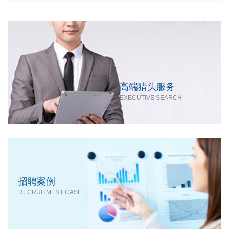
高端猎头服务
EXECUTIVE SEARCH
招聘案例
RECRUITMENT CASE