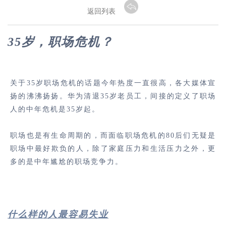
返回列表
35岁，职场危机？
关于35岁职场危机的话题今年热度一直很高，各大媒体宣
扬的沸沸扬扬。华为清退35岁老员工，间接的定义了职场
人的中年危机是35岁起。
职场也是有生命周期的，而面临职场危机的80后们无疑是
职场中最好欺负的人，除了家庭压力和生活压力之外，更
多的是中年尴尬的职场竞争力。
什么样的人最容易失业