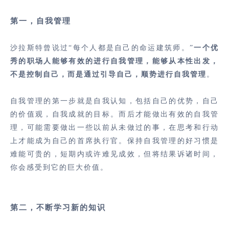
第一，自我管理
沙拉斯特曾说过“每个人都是自己的命运建筑师。”
一个优
秀的职场人能够有效的进行自我管理，能够从本性出发，
不是控制自己，而是通过引导自己，顺势进行自我管理
。
自我管理的第一步就是自我认知，包括自己的优势，自己
的价值观，自我成就的目标。而后才能做出有效的自我管
理，可能需要做出一些以前从未做过的事，在思考和行动
上才能成为自己的首席执行官。保持自我管理的好习惯是
难能可贵的，短期内或许难见成效，但将结果诉诸时间，
你会感受到它的巨大价值。
第二，不断学习新的知识