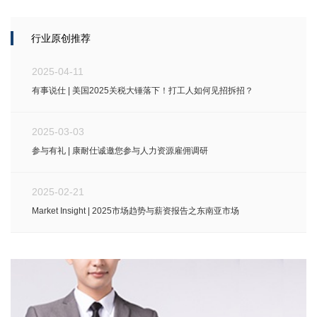
行业原创推荐
2025-04-11
有事说仕 | 美国2025关税大锤落下！打工人如何见招拆招？
2025-03-03
参与有礼 | 康耐仕诚邀您参与人力资源雇佣调研
2025-02-21
Market Insight | 2025市场趋势与薪资报告之东南亚市场