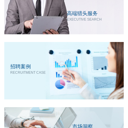
高端猎头服务
EXECUTIVE SEARCH
招聘案例
RECRUITMENT CASE
市场洞察