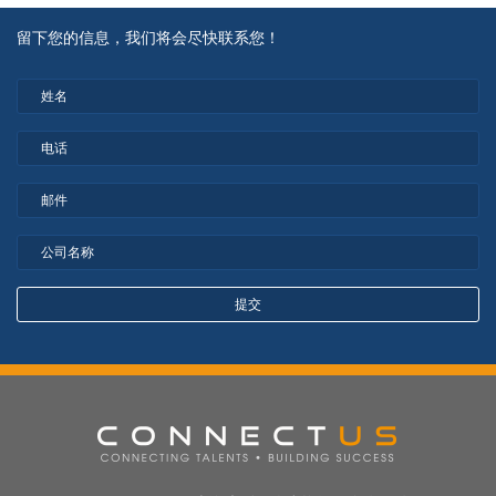
留下您的信息，我们将会尽快联系您！