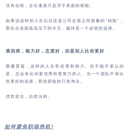
没有业绩，左右逢源只是浮于表面的假相。
如果说这样的人在以往还是公司去留之间犹豫的“鸡肋”，
那在企业面临高压下的今天，裁掉是一个必然的选择。
第四类，能力好，态度好，但是别人比你更好
毋庸置疑，这样的人非常优秀和努力。但不能不承认的
是，总会有比你更优秀和更努力的人。当一个团队中有比
你更好的选择，那你面临的只有淘汰。
优胜劣汰，自然法则。
如何避免职场危机?