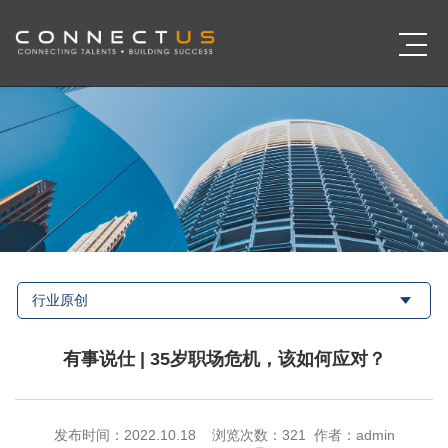
行业原创
有事说仕 | 35岁职场危机，该如何应对？
发布时间：2022.10.18 浏览次数：
321 作者：admin