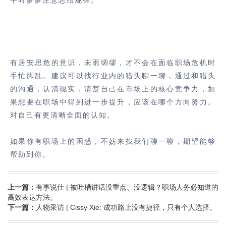
平时多多注意总结规律。
有居安思危的意识，未雨绸缪，才不会在面临职场危机时
手忙脚乱。建议可以找行业内的猎头聊一聊，通过和猎头
的沟通，认清现实，清楚自己在市场上的核心竞争力，如
果想要在职场中得到进一步提升，应该在哪个方向努力。
对自己有更清晰全面的认知。
如果你有职场上的困惑，不妨来找我们聊一聊，期望能够
帮助到你。
上一篇：
有事说仕 | 被吐槽讲话没重点、没逻辑？职场人务必知道的
高效表达方法。
下一篇：
人物采访 | Cissy Xie: 成功路上没有捷径，只有个人选择。