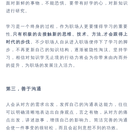
面对新鲜的事物，不能恐惧。要带有好学的心，对新知识
进行研究。
学习是一个终身的过程，作为职场人更要懂得学习的重要
性,
只有积极的去接触新的思维、技术、方法,才会跟得上
时代的步伐
。不少职场人自从进入职场便停下了学习的脚
步，不再更新自己的知识结构，逐渐被隐性淘汰。坚持学
习，相信对知识学无止境的行动力将会为你带来由内而外
的提升，为职场的发展注入活力。
第三，善于沟通
人会从对方的需求出发，发挥自己的沟通表达能力，往往
可以明确清晰地表达出自身观点，言之有物，从对方的痛
点出发，讲述故事，增强自己的影响力。简洁完善的沟通
会使一件事变的很轻松，而且会起到意想不到的功效。