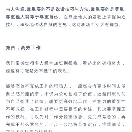
与人沟通,最重要的不是说话技巧与方法,最重要的是尊重,
尊重他人就等于尊重自己
。在尊重他人的基础上掌握沟通
技巧，积极地传达自身的意见，这对职场生活大有裨益。
第四，
高效工作
我们常感觉很多人经常加班到很晚，看起来的确很努力，
但也有可能是效率低下的表现。
能够高效率完成工作的职场人，一般都会有更多时间去做
自己感兴趣的事，不仅为公司创造了价值，还趁闲暇时间
为自己创造了价值。想要更高效地工作，注意力的重要性
不可忽视，在工作过程中需要极高的专注。其次要掌握工
作的技巧。可以先对工作分轻重缓急，先完成紧急的，再
完成不那么紧急的。一步一步地按节奏进行，注重细节，