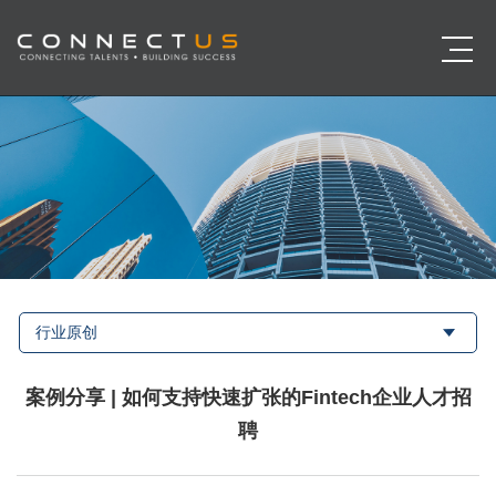
行业原创
案例分享 | 如何支持快速扩张的Fintech企业人才招
聘