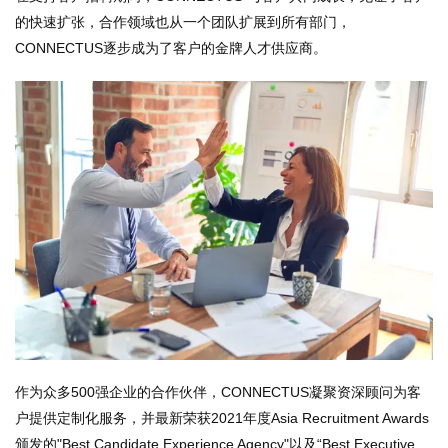
的快速扩张，合作领域也从一个团队扩展到所有部门，
CONNECTUS逐步成为了客户的金牌人才供应商。
作为众多500强企业的合作伙伴，CONNECTUS凝聚资深顾问为客
户提供定制化服务，并最新荣获2021年度Asia Recruitment Awards
颁发的"Best Candidate Experience Agency"以及“Best Executive