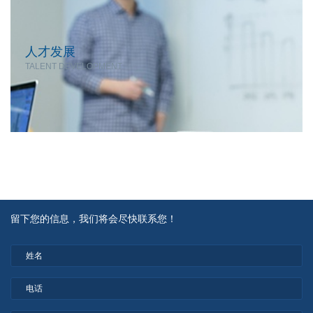
人才发展
TALENT DEVELOPMENT
留下您的信息，我们将会尽快联系您！