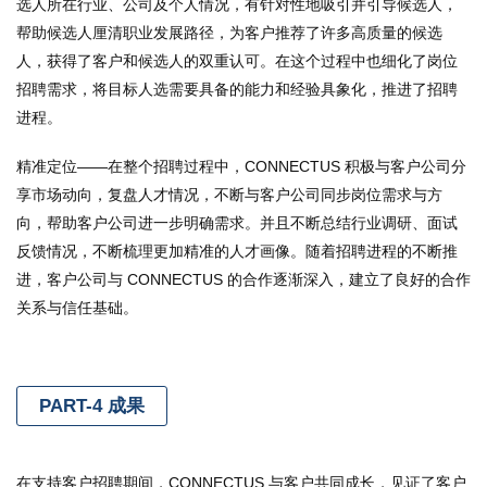
选人所在行业、公司及个人情况，有针对性地吸引并引导候选人，
帮助候选人厘清职业发展路径，为客户推荐了许多高质量的候选
人，获得了客户和候选人的双重认可。在这个过程中也细化了岗位
招聘需求，将目标人选需要具备的能力和经验具象化，推进了招聘
进程。
精准定位——在整个招聘过程中，CONNECTUS 积极与客户公司分
享市场动向，复盘人才情况，不断与客户公司同步岗位需求与方
向，帮助客户公司进一步明确需求。并且不断总结行业调研、面试
反馈情况，不断梳理更加精准的人才画像。随着招聘进程的不断推
进，客户公司与 CONNECTUS 的合作逐渐深入，建立了良好的合作
关系与信任基础。
PART-4 成果
在支持客户招聘期间，CONNECTUS 与客户共同成长，见证了客户