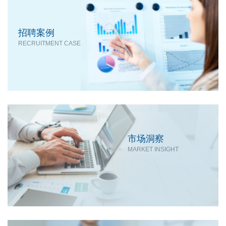
招聘案例
RECRUITMENT CASE
市场洞察
MARKET INSIGHT