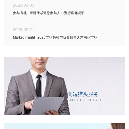
2025-03-03
参与有礼 | 康耐仕诚邀您参与人力资源雇佣调研
2025-02-21
Market Insight | 2025市场趋势与薪资报告之东南亚市场
高端猎头服务
EXECUTIVE SEARCH