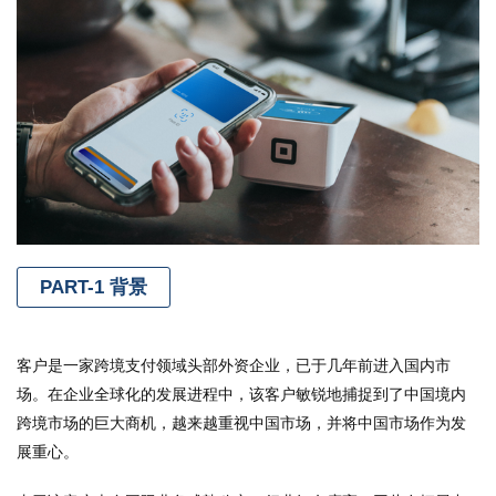
PART-1 背景
客户是一家跨境支付领域头部外资企业，已于几年前进入国内市
场。在企业全球化的发展进程中，该客户敏锐地捕捉到了中国境内
跨境市场的巨大商机，越来越重视中国市场，并将中国市场作为发
展重心。