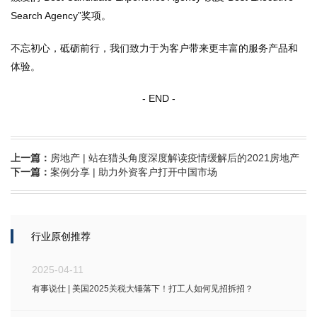
Search Agency”奖项。
不忘初心，砥砺前行，我们致力于为客户带来更丰富的服务产品和
体验。
- END -
上一篇：
房地产 | 站在猎头角度深度解读疫情缓解后的2021房地产
下一篇：
案例分享 | 助力外资客户打开中国市场
行业原创推荐
2025-04-11
有事说仕 | 美国2025关税大锤落下！打工人如何见招拆招？