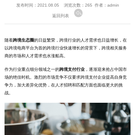
发布时间：2021.08.05 浏览次数：
265 作者：admin
返回列表
随着
跨境生态圈
的日益繁荣，跨境行业的人才需求也日益增长，在
以跨境电商平台为首的跨境行业快速增长的背景下，跨境相关服务
商的市场和人才需求也水涨船高。
作为行业重点细分领域之一的
跨境支付行业
，逐渐迎来抢占中国市
场的绝佳时机。激烈的市场竞争不仅要求跨境支付企业提高自身竞
争力，加大差异化优势，在人才招聘和匹配方面也面临更大的挑
战。