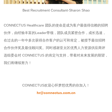
Best Recruitment Consultant-Sharon Shao
CONNECTUS Healthcare 团队的使命是成为客户最值得信赖的招聘
伙伴，由经验丰富的Leader带领，团队成员紧密合作，成长迅速，
在过去的一年中多次获得合作客户的认可和肯定，被授予最佳招聘
合作伙伴奖及最佳顾问奖。同时感谢亚太区优秀人力资源供应商评
选组委会对 CONNECTUS 的肯定与支持，带着对未来发展的期望，
我们将继续努力！
CONNECTUS欢迎心怀梦想优秀的你加入！
hr@connectus.com.cn