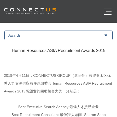
Awards
Human Resources ASIA Recruitment Awards 2019
2019年4月11日，CONNECTUS GROUP（康耐仕）获得亚太区优
秀人力资源供应商评选组委会Human Resources ASIA Recruitment
Awards 2019所颁发的四项荣誉大奖，分别是：
Best Executive Search Agency 最佳人才搜寻企业
Best Recruitment Consultant 最佳猎头顾问 -Sharon Shao