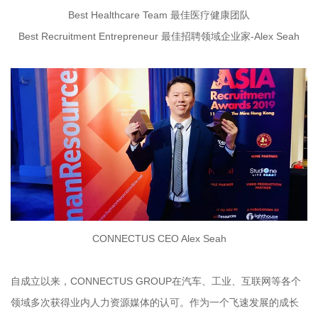
Best Healthcare Team 最佳医疗健康团队
Best Recruitment Entrepreneur 最佳招聘领域企业家-Alex Seah
CONNECTUS CEO Alex Seah
自成立以来，CONNECTUS GROUP在汽车、工业、互联网等各个
领域多次获得业内人力资源媒体的认可。作为一个飞速发展的成长