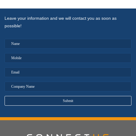
Leave your information and we will contact you as soon as
possible!