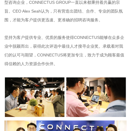
型咨询企业，CONNECTUS GROUP一直以来都秉持着共赢的宗
旨。CEO Alex Seah认为，只有营造出团结、合作、专业的团队氛
围，才能为客户提供更迅速、更准确的招聘咨询服务。
坚持为客户提供专业、优质的服务使得CONNECTUS能够在众多企
业中脱颖而出，获得此次评选中最佳人才搜寻企业奖。承载着对我
们的认可与期望，CONNECTUS将更加专注，致力于成为顾客最值
得信赖的人力资源合作伙伴。