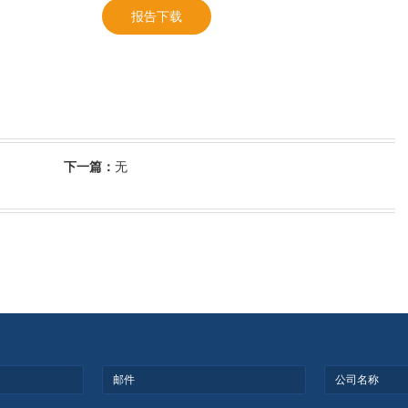
报告下载
下一篇：
无