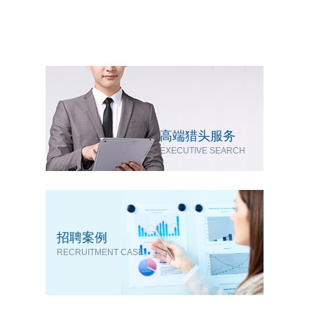
高端猎头服务
EXECUTIVE SEARCH
招聘案例
RECRUITMENT CASE