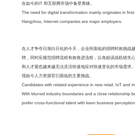
在如今的IT 和互联网市场中备受青睐。
The need for digital transformation mainly originates in first
Hangzhou, Internet companies are major employers.
在人才争夺日渐白日化的今天，企业所面临的招聘时效挑战
聘，同时应规范招聘流程有效推进流程，以免贻误战机错失
和人才观也越来越无法灵活快速地应对快速变化的市场需求
现如今人力资源官们面临的主要挑战。
Candidates with related experience in new retail, IoT and 
With blurred industry boundaries and a close relationship
prefer cross-functional talent with keen business perception 