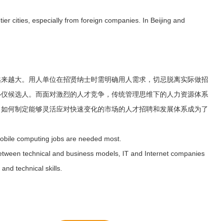
-tier cities, especially from foreign companies. In Beijing and
越来越大。用人单位在招贤纳士时需明确用人需求，切忌脱离实际做招
心仪候选人。而面对激烈的人才竞争，传统管理思维下的人力资源体系
。如何制定能够灵活应对快速变化的市场的人才招聘和发展体系成为了
mobile computing jobs are needed most.
 between technical and business models, IT and Internet companies
and technical skills.