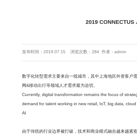
2019 CONNECTUS Jo
发布时间：2019.07.15 浏览次数：
284 作者：admin
数字化转型需求主要来自一线城市，其中上海地区外资客户
网&移动出行等领域人才需求最为迫切。
Currently, digital transformation remains the focus of stra
demand for talent working in new retail, IoT, big data, clo
AI.
由于传统的行业边界被打破，技术和商业模式融合越来越紧