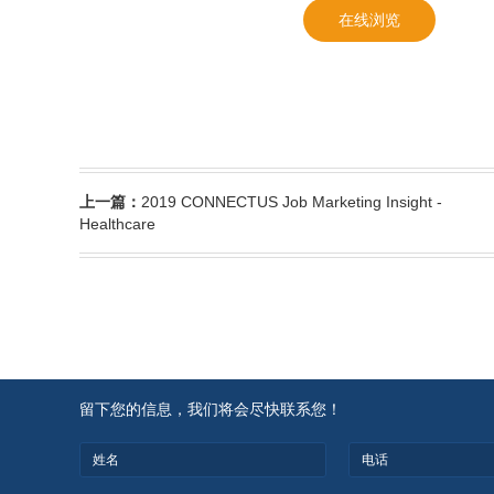
在线浏览
上一篇：
2019 CONNECTUS Job Marketing Insight -
Healthcare
留下您的信息，我们将会尽快联系您！