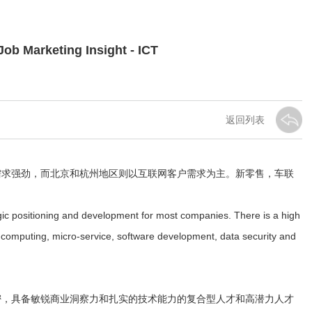
b Marketing Insight - ICT
返回列表
需求强劲，而北京和杭州地区则以互联网客户需求为主。新零售，车联
tegic positioning and development for most companies. There is a high
ud computing, micro-service, software development, data security and
密，具备敏锐商业洞察力和扎实的技术能力的复合型人才和高潜力人才