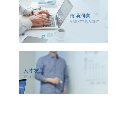
市场洞察
MARKET INSIGHT
人才发展
TALENT DEVELOPMENT