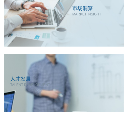
市场洞察
MARKET INSIGHT
人才发展
TALENT DEVELOPMENT