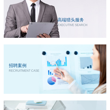
高端猎头服务
EXECUTIVE SEARCH
招聘案例
RECRUITMENT CASE