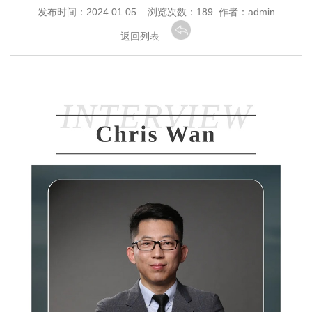
发布时间：2024.01.05 浏览次数：
189 作者：admin
返回列表