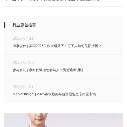
行业原创推荐
2025-04-11
有事说仕 | 美国2025关税大锤落下！打工人如何见招拆招？
2025-03-03
参与有礼 | 康耐仕诚邀您参与人力资源雇佣调研
2025-02-21
Market Insight | 2025市场趋势与薪资报告之东南亚市场