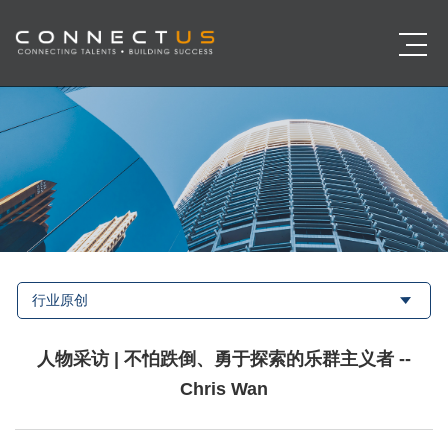
行业原创
人物采访 | 不怕跌倒、勇于探索的乐群主义者 --
Chris Wan