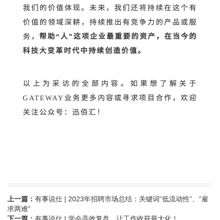
上一篇：
有事说仕 | 2023年招聘市场总结：关键词“低流动性”、“雇
求两难”
下一篇：
有事说仕 | 学会高效复盘，让工作收获最大化！