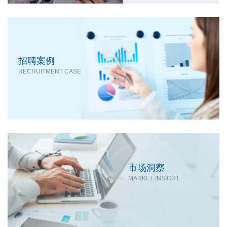
招聘案例
RECRUITMENT CASE
市场洞察
MARKET INSIGHT