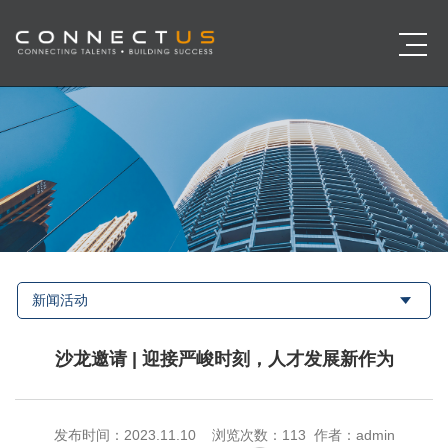
新闻活动
沙龙邀请 | 迎接严峻时刻，人才发展新作为
发布时间：2023.11.10 浏览次数：
113 作者：admin