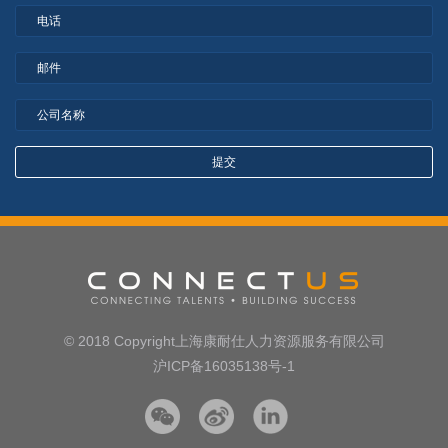
© 2018 Copyright上海康耐仕人力资源服务有限公司
沪ICP备16035138号-1