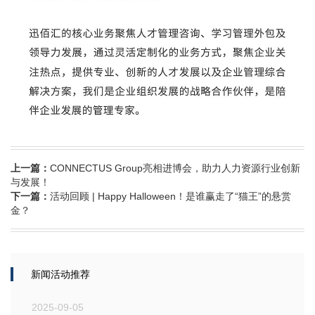
上一篇：
CONNECTUS Group亮相进博会，助力人力资源行业创新
与发展！
下一篇：
活动回顾 | Happy Halloween！是谁赢走了“猫王”的悬赏
金？
新闻活动推荐
2025-09-05