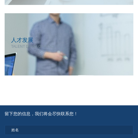
人才发展
TALENT DEVELOPMENT
留下您的信息，我们将会尽快联系您！