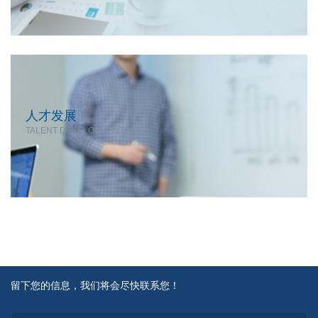
人才发展
TALENT DEVELOPMENT
留下您的信息，我们将会尽快联系您！