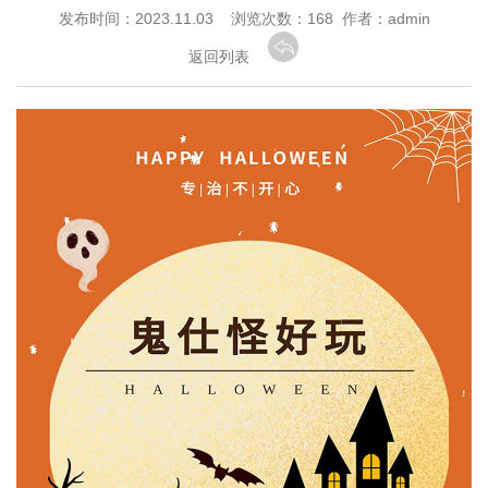
发布时间：2023.11.03 浏览次数：
168 作者：admin
返回列表