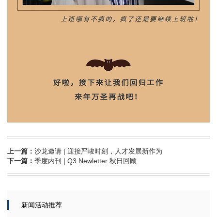
上一篇：
沙龙邀请 | 迎接严峻时刻，人才发展新作为
下一篇：
季度内刊 | Q3 Newletter 秋日回顾
新闻活动推荐