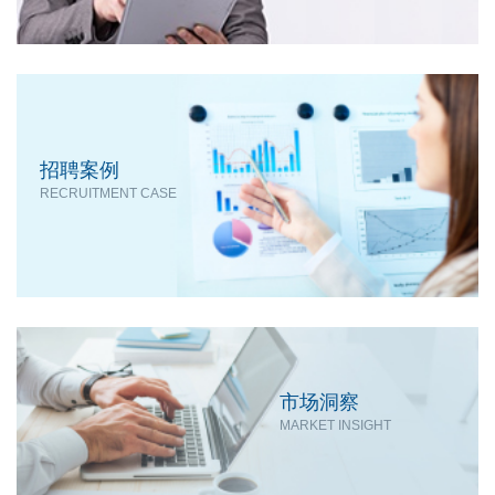
招聘案例
RECRUITMENT CASE
市场洞察
MARKET INSIGHT