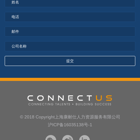
© 2018 Copyright上海康耐仕人力资源服务有限公司
沪ICP备16035138号-1