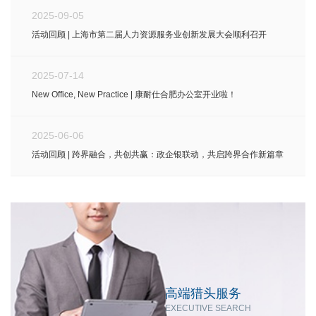
2025-09-05
活动回顾 | 上海市第二届人力资源服务业创新发展大会顺利召开
2025-07-14
New Office, New Practice | 康耐仕合肥办公室开业啦！
2025-06-06
活动回顾 | 跨界融合，共创共赢：政企银联动，共启跨界合作新篇章
高端猎头服务
EXECUTIVE SEARCH