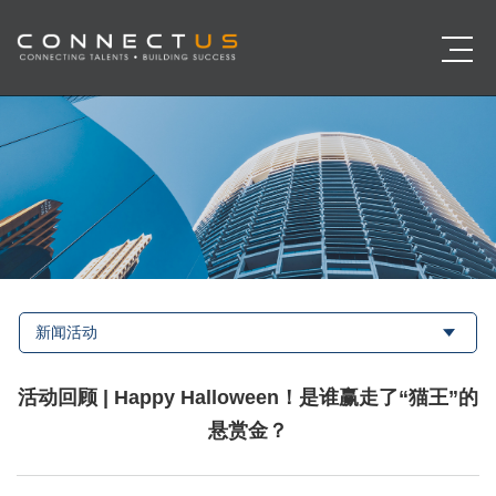
新闻活动
活动回顾 | Happy Halloween！是谁赢走了“猫王”的
悬赏金？