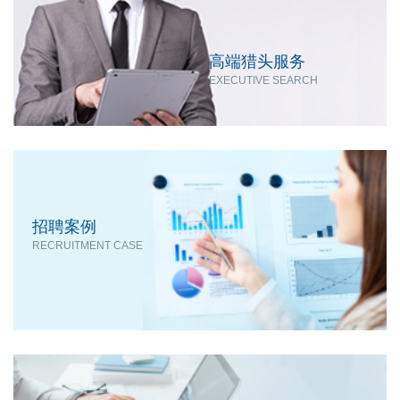
高端猎头服务
EXECUTIVE SEARCH
招聘案例
RECRUITMENT CASE