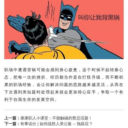
职场中遭遇背锅可能会感到身心疲惫，这个时候不妨转换心
态，把每一次的挫折、经历都当作是在打怪升级，而不断积
累的职场经验，会让你解决问题的思路越来越灵活，从而在
下次遇到类似题时处理起来就会更加得心应手，
争取一个有
利于自我生存的发展空间。
上一篇：
康康职人小课堂：不能触碰的禁忌话题！
下一篇：
有事说仕 | 如何战胜人类公敌 -- 拖延症？