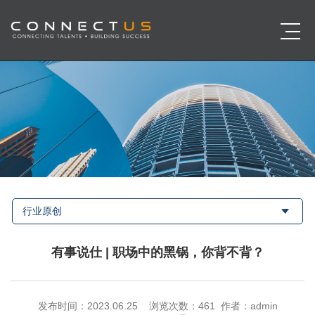
行业原创
有事说仕 | 职场中的黑锅，你背不背？
发布时间：2023.06.25 浏览次数：
461 作者：admin