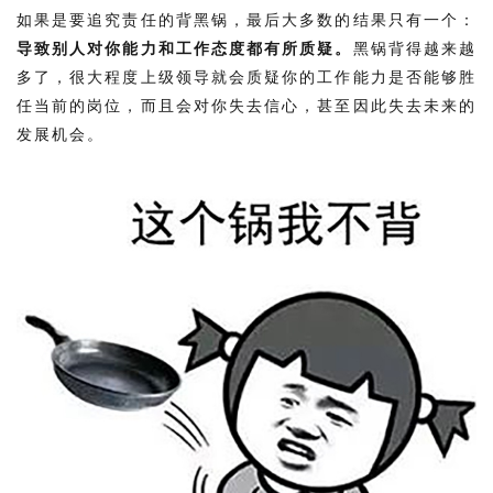
如果是要追究责任的背黑锅，最后大多数的结果只有一个：
导致别人对你能力和工作态度都有所质疑。
黑锅背得越来越
多了，很大程度上级领导就会质疑你的工作能力是否能够胜
任当前的岗位，而且会对你失去信心，甚至因此失去未来的
发展机会。