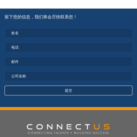
留下您的信息，我们将会尽快联系您！