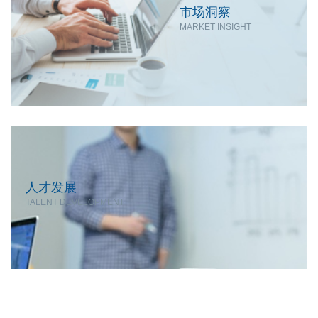
市场洞察
MARKET INSIGHT
人才发展
TALENT DEVELOPMENT