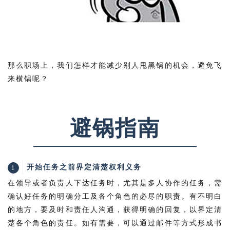
那么职场上，我们怎样才能减少别人甩黑锅的机会，避免飞
来横锅呢？
避锅指南
开始任务之前界定清楚权利义务
1
在领导或者负责人下达任务时，
尤
其是多人协作的任务
，
需
确认好任务的明确分工及各个角色的必尽的职责。有不明白
的地方，要及时和责任人沟通，获得明确的回复，以界定清
楚各个角色的责任。如有需要，可以通过邮件等方式形成书