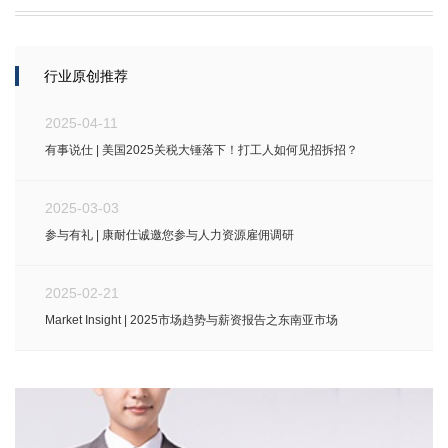
行业原创推荐
2025-04-11
有事说仕 | 美国2025关税大锤落下！打工人如何见招拆招？
2025-03-03
参与有礼 | 康耐仕诚邀您参与人力资源雇佣调研
2025-02-21
Market Insight | 2025市场趋势与薪资报告之东南亚市场