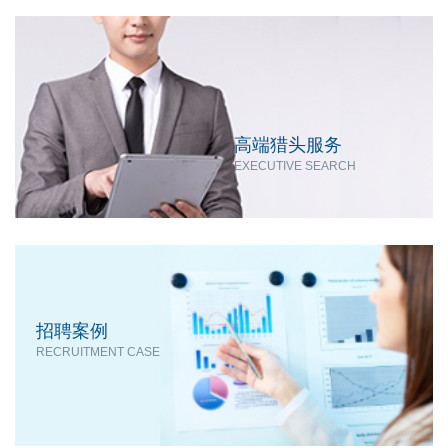
高端猎头服务
EXECUTIVE SEARCH
招聘案例
RECRUITMENT CASE