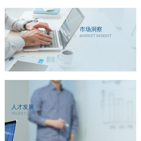
市场洞察
MARKET INSIGHT
人才发展
TALENT DEVELOPMENT