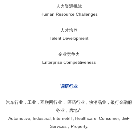
人力资源挑战
Human Resource Challenges
人才培养
Talent Development
企业竞争力
Enterprise Competitiveness
调研行业
汽车行业，工业，互联网行业， 医药行业，快消品业，银行金融服
务业，房地产
Automotive, Industrial, Internet/IT, Healthcare, Consumer, B&F
Services，Property.