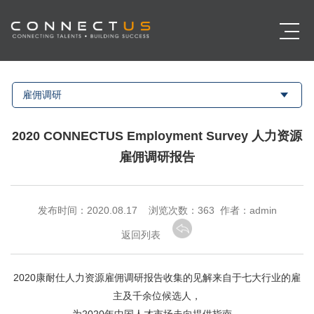
雇佣调研
2020 CONNECTUS Employment Survey 人力资源
雇佣调研报告
发布时间：2020.08.17 浏览次数：
363 作者：admin
返回列表
2020康耐仕人力资源雇佣调研报告收集的见解来自于七大行业的雇
主及千余位候选人，