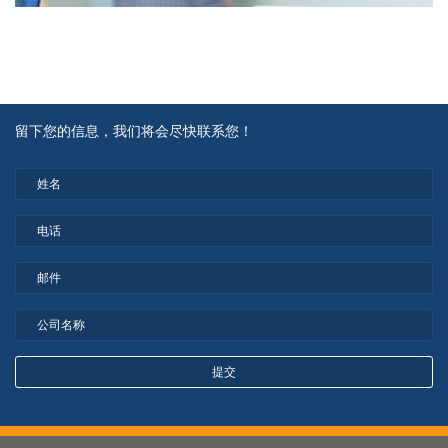
留下您的信息，我们将会尽快联系您！