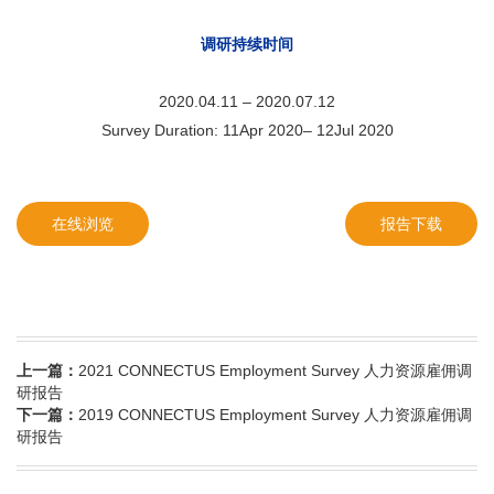
调研持续时间
2020.04.11 – 2020.07.12
Survey Duration: 11Apr 2020– 12Jul 2020
在线浏览
报告下载
上一篇：
2021 CONNECTUS Employment Survey 人力资源雇佣调
研报告
下一篇：
2019 CONNECTUS Employment Survey 人力资源雇佣调
研报告