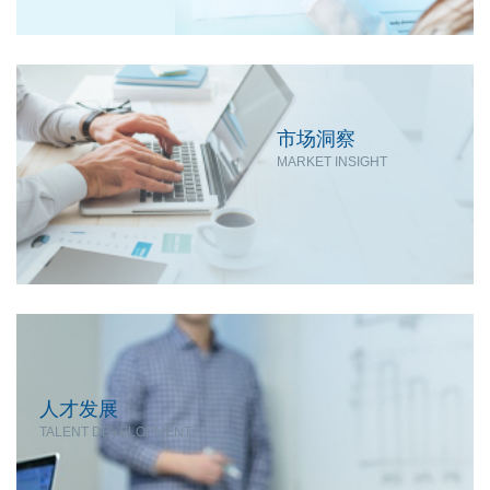
市场洞察
MARKET INSIGHT
人才发展
TALENT DEVELOPMENT