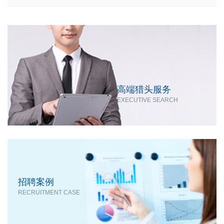
高端猎头服务
EXECUTIVE SEARCH
招聘案例
RECRUITMENT CASE