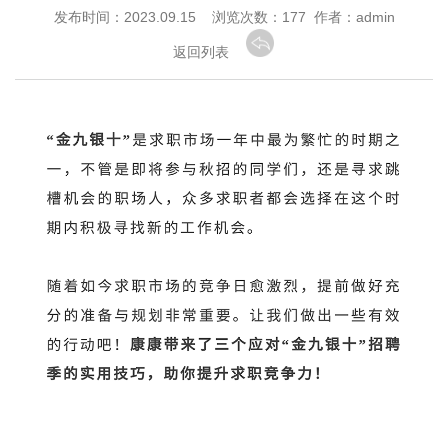
发布时间：2023.09.15 浏览次数：
177 作者：admin
返回列表