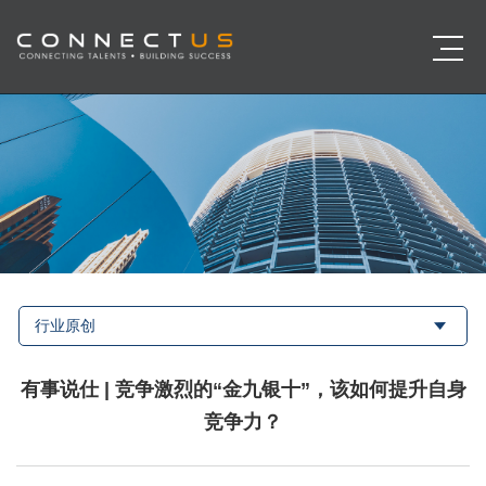
行业原创
有事说仕 | 竞争激烈的“金九银十”，该如何提升自身
竞争力？