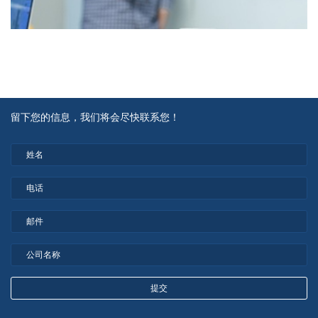
留下您的信息，我们将会尽快联系您！