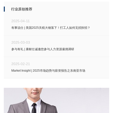
行业原创推荐
2025-04-11
有事说仕 | 美国2025关税大锤落下！打工人如何见招拆招？
2025-03-03
参与有礼 | 康耐仕诚邀您参与人力资源雇佣调研
2025-02-21
Market Insight | 2025市场趋势与薪资报告之东南亚市场