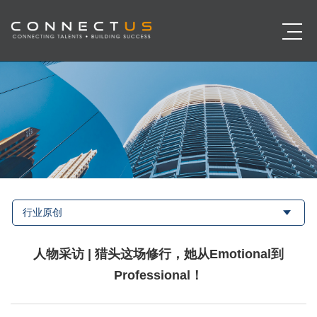
行业原创
人物采访 | 猎头这场修行，她从Emotional到
Professional！