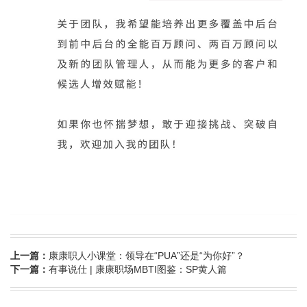
上一篇：
康康职人小课堂：领导在“PUA”还是“为你好”？
下一篇：
有事说仕 | 康康职场MBTI图鉴：SP黄人篇