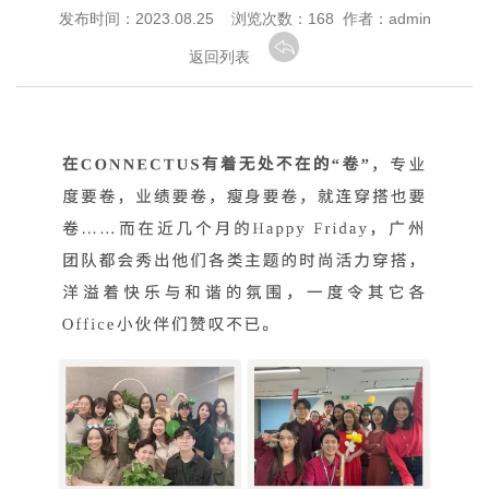
发布时间：2023.08.25 浏览次数：
168 作者：admin
返回列表