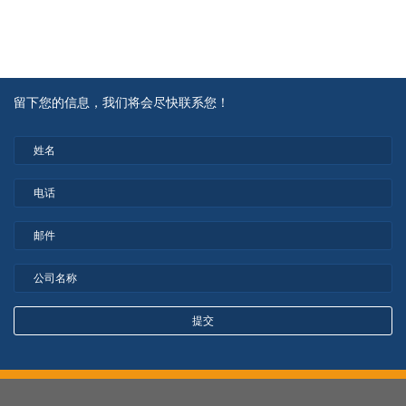
留下您的信息，我们将会尽快联系您！