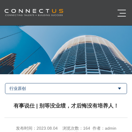
行业原创
有事说仕 | 别等没业绩，才后悔没有培养人！
发布时间：2023.08.04 浏览次数：
164 作者：admin