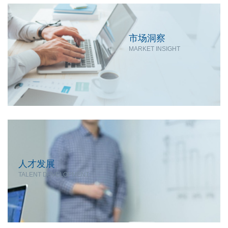
市场洞察
MARKET INSIGHT
人才发展
TALENT DEVELOPMENT