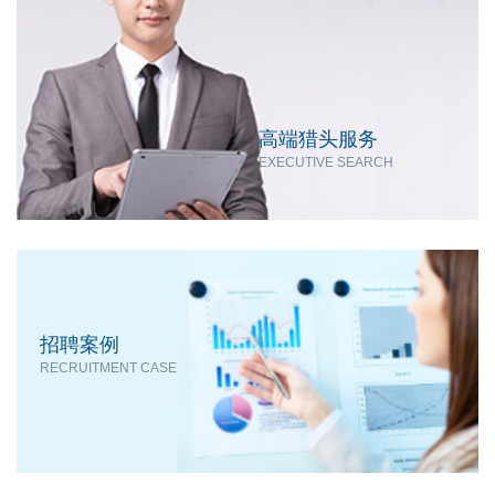
高端猎头服务
EXECUTIVE SEARCH
招聘案例
RECRUITMENT CASE