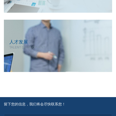
人才发展
TALENT DEVELOPMENT
留下您的信息，我们将会尽快联系您！