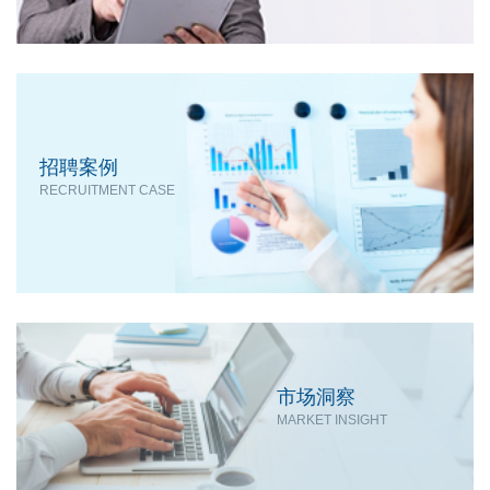
招聘案例
RECRUITMENT CASE
市场洞察
MARKET INSIGHT