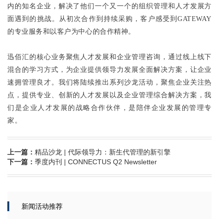
内的知名企业，解决了他们一个又一个的组织管理和人才发展方
面遇到的挑战。从初次合作到持续采购，客户感受到GATEWAY
的专业服务和以客户为中心的合作精神。
迅佰汇的核心业务聚焦人才发展和企业管理咨询，通过线上线下
混合的学习方式，为企业提供领导力发展全面解决方案，让企业
速拥管理良才。我们将陆续推出系列沙龙活动，聚焦企业关注热
点，提供专业、创新的人才发展以及企业管理综合解决方案，我
们是企业人才发展的战略合作伙伴，是陪伴企业发展的管理专
家。
上一篇：
精品沙龙 | 代际领导力：新生代管理的新引擎
下一篇：
季度内刊 | CONNECTUS Q2 Newsletter
新闻活动推荐