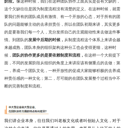
阶段。
像这种时候，我们在这种团队协作上面其实是会有欠缺的，
这个欠缺往往是因为制度流程没有清楚的定义。在这种时候，就需
要我们所有的团队成员有激情、有一个开放的心态，对于所有的团
队的问题能够主动的去承担责任，所以在团队初期来讲，其实更多
的是要靠我们每一个人，充分发挥自己的主观能动性来去做这件事
情。到团队的
发展中后期的时候，
从制度流程这个体系上来讲会越
来越成熟，团队本身的组织架构这种分工也会变得更细，这种时
候，
团队的协作更多的是要依赖制度和流程，
在这样一个大前提下
面，不同的发展阶段从组织的角度上来讲应该有侧重点的去做：第
一，养成一个团队文化，一种开放性的促成大家能够积极的去养成
种责任感的一种文化；第二，尽可能的在团队发展整个过程当中不
断的完善制度和流程。
我们讲企业本身，往往我们叫老板文化或者叫创始人文化，对于