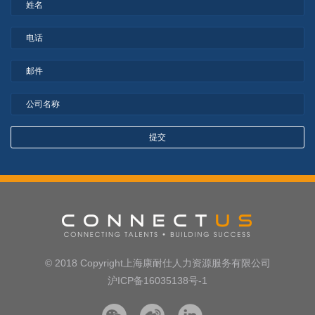
© 2018 Copyright上海康耐仕人力资源服务有限公司
沪ICP备16035138号-1