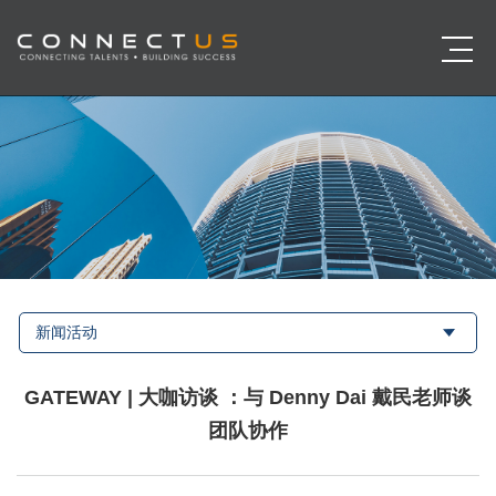
新闻活动
GATEWAY | 大咖访谈 ：与 Denny Dai 戴民老师谈
团队协作