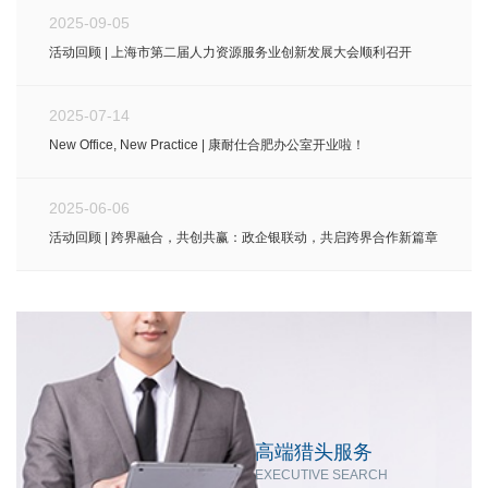
2025-09-05
活动回顾 | 上海市第二届人力资源服务业创新发展大会顺利召开
2025-07-14
New Office, New Practice | 康耐仕合肥办公室开业啦！
2025-06-06
活动回顾 | 跨界融合，共创共赢：政企银联动，共启跨界合作新篇章
高端猎头服务
EXECUTIVE SEARCH