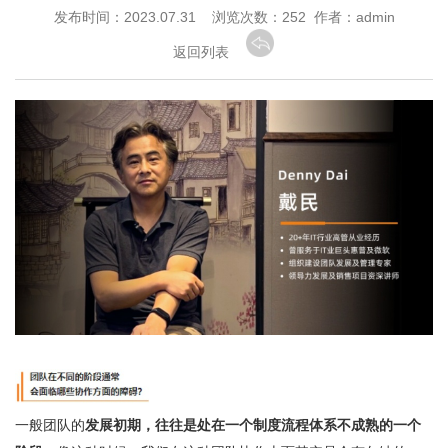
发布时间：2023.07.31 浏览次数：
252 作者：admin
返回列表
一般团队的
发展初期，往往是处在一个制度流程体系不成熟的一个