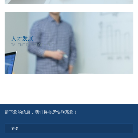
人才发展
TALENT DEVELOPMENT
留下您的信息，我们将会尽快联系您！