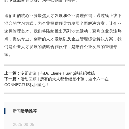
的专业服务和以客户为中心的合作精神。
迅佰汇的核心业务聚焦人才发展和企业管理咨询，通过线上线下
混合的学习方式，为企业提供领导力发展全面解决方案，让企业
速拥管理良才。我们将陆续推出系列沙龙活动，聚焦企业关注热
点，提供专业、创新的人才发展以及企业管理综合解决方案，我
们是企业人才发展的战略合作伙伴，是陪伴企业发展的管理专
家。
上一篇：
专题访谈 | 与Dr. Elaine Huang谈组织教练
下一篇：
活动回顾 | 所有的大人都曾经是小孩，这个六一在
CONNECTUS找回童心！
新闻活动推荐
2025-09-05