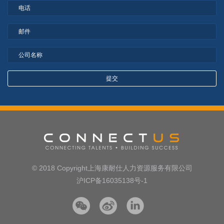
© 2018 Copyright上海康耐仕人力资源服务有限公司
沪ICP备16035138号-1