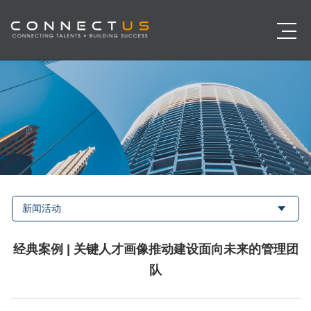
新闻活动
经典案例 | 关键人才画像推动建设面向未来的管理团
队