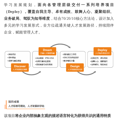
学习发展规划，
面向各管理层级交付一系列培养项目
（Deploy），覆盖自我主导、卓有成效、鼓舞人心、凝聚组织、
业务破局、驾驭为知等维度
，结合70/20/10核心方法论，设计加入
多元的学习发展形式，全方位疏通关键人才发展路径，持续陪伴
企业，赋能管理人才。
该项目
将企业内部抽象主观的描述语言转化为获得共识的通用特质