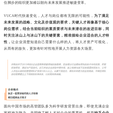
住脚步的组织更加难以朝向未来发展推进敏捷变革。
VUCA时代快速变化，人才与岗位都有无限的可能性，
为了满足
未来发展的战略、文化及价值观的要求，关键人才画像基于核心
岗位需求，结合当前组织的素质要求与未来潜在的改进目标，同
时关注冰山上与冰山下的关键要素，精准描绘企业适合的人才特
性，
让企业清楚知道自己需要什么样的人，将人才资产可视化，
从而有的放矢，更加有针对性地开展人力资源各大场景。
面向中国市场的高管团队多为科学研发背景出身，即使充满企业
家精神与魅力，并明确了解人才对企业的重要性，然而
缺乏企业