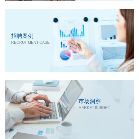
招聘案例
RECRUITMENT CASE
市场洞察
MARKET INSIGHT