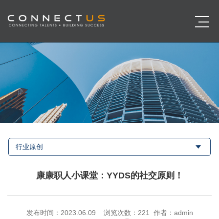
行业原创
康康职人小课堂：YYDS的社交原则！
发布时间：2023.06.09 浏览次数：
221 作者：admin