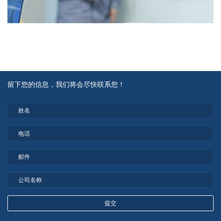
留下您的信息，我们将会尽快联系您！