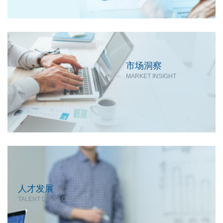
市场洞察
MARKET INSIGHT
人才发展
TALENT DEVELOPMENT