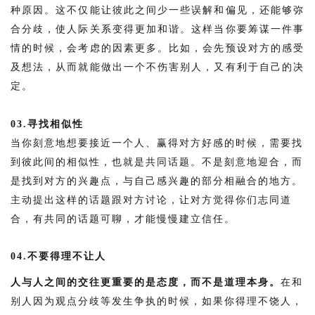
种原因。这不仅能让彼此之间少一些误解和偏见，还能够弥
合分歧，使人际关系变得更加和谐。这样当你要筹谋一件事
情的时候，会考虑的因素更多。比如，会先预设对方的感受
及想法，从而就能做出一个不伤害别人，又有利于自己的决
定。
03.寻找相似性
当你刻意地想要接近一个人、赢得对方好感的时候，需要找
到彼此间的相似性，也就是共同话题。不是刻意地迎合，而
是找到对方的兴趣点，与自己感兴趣的部分相融合的地方。
主动提出这样的话题跟对方讨论，让对方觉得你们志同道
合，有共同的话题可聊，才能慢慢建立信任。
04.不要得理不让人
人与人之间的交往更重要的是态度，而不是道理本身。
在和
别人因为观点分歧等发生争执的时候，如果你得理不饶人，