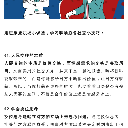
走进康康职场小课堂，学习职场必备社交小技巧：
01.
人际交往的本质
人际交往的本质是价值交换，而情感需求的交换是各取所
需。
久而实用的社交关系，从来不是一起吃顿饭、喝杯咖啡
能够带来的，而是你能够给对方不断输出价值，让对方有收
获。所以，当你想获得更多的时候，也要看看自身是否有被
别人需要的空间，不管是合作价值上还是情感需求上。
02.学会换位思考
换位思考是站在对方的立场上来思考问题。
通过换位思考，
能够与对方感同身受，明白对方做出某种决定时到底出于何