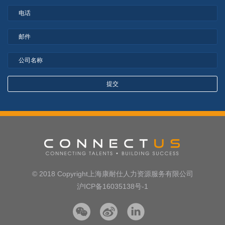
© 2018 Copyright上海康耐仕人力资源服务有限公司
沪ICP备16035138号-1