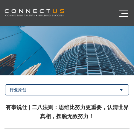
行业原创
有事说仕 | 二八法则：思维比努力更重要，认清世界
真相，摆脱无效努力！