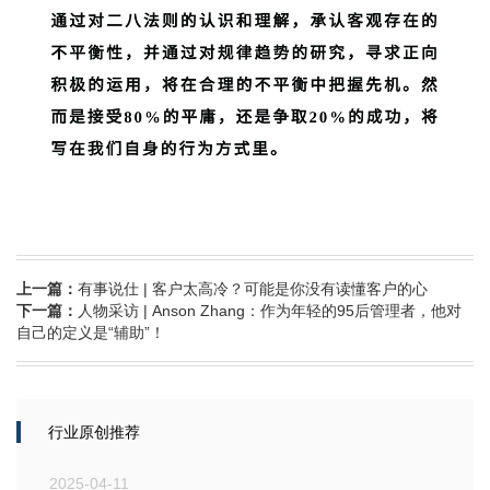
上一篇：
有事说仕 | 客户太高冷？可能是你没有读懂客户的心
下一篇：
人物采访 | Anson Zhang：作为年轻的95后管理者，他对
自己的定义是“辅助”！
行业原创推荐
2025-04-11