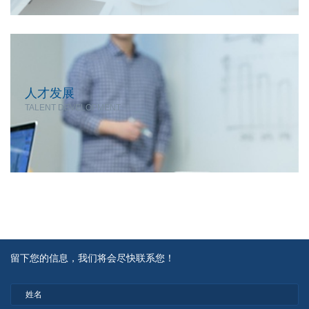
人才发展
TALENT DEVELOPMENT
留下您的信息，我们将会尽快联系您！