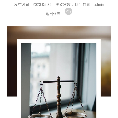
发布时间：2023.05.26 浏览次数：
134 作者：admin
返回列表