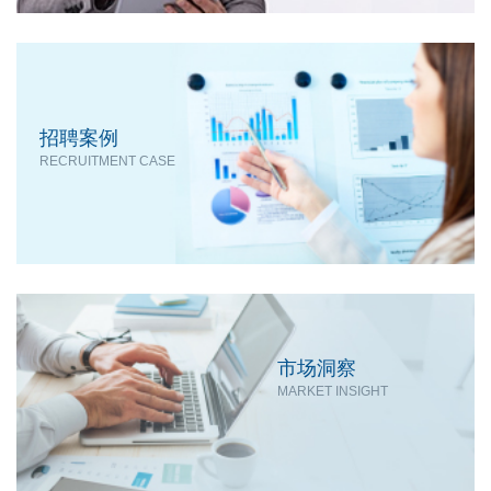
招聘案例
RECRUITMENT CASE
市场洞察
MARKET INSIGHT