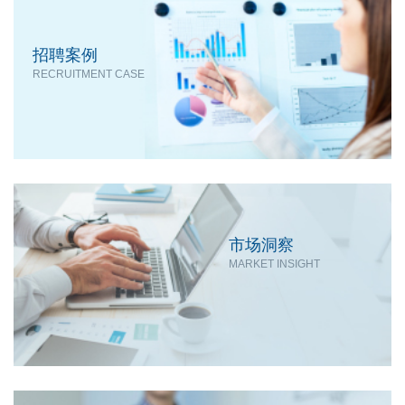
招聘案例
RECRUITMENT CASE
市场洞察
MARKET INSIGHT