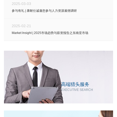
2025-03-03
参与有礼 | 康耐仕诚邀您参与人力资源雇佣调研
2025-02-21
Market Insight | 2025市场趋势与薪资报告之东南亚市场
高端猎头服务
EXECUTIVE SEARCH