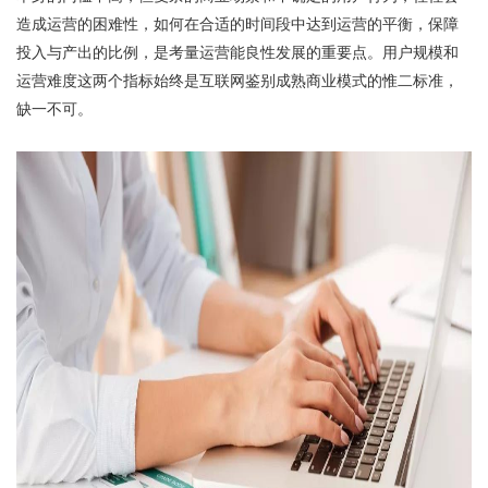
造成运营的困难性，如何在合适的时间段中达到运营的平衡，保障
投入与产出的比例，是考量运营能良性发展的重要点。用户规模和
运营难度这两个指标始终是互联网鉴别成熟商业模式的惟二标准，
缺一不可。