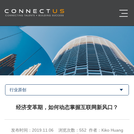
行业原创
经济变革期，如何动态掌握互联网新风口？
发布时间：2019.11.06 浏览次数：
552 作者：Kiko Huang