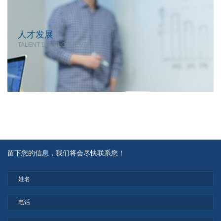
人才发展
TALENT DEVELOPMENT
留下您的信息，我们将会尽快联系您！