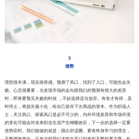
3
借势
理想很丰满，现实很骨感。预测了风口，找到了入口，可能也会失
败。心态很重要，当发现市场的走向跟我们的预测有很大的差异
时，即将要预见失败的时候 ，不妨选择适当放弃。有舍才有得，及
时停止，将损失最小化，给自己留存下次再战的资本。作为职场人
士，关注风口、探索风口是必不可少的，内外环境差异和市场环境
的变化可能会对未来职业生涯产生蝴蝶效应，下一步的选择一定要
借势应时。我们能做的就是：跳出舒适圈、要有终身学习的理念，
不断拥抱变化。只有这样我们才能在风口到来前不断积累力量，长