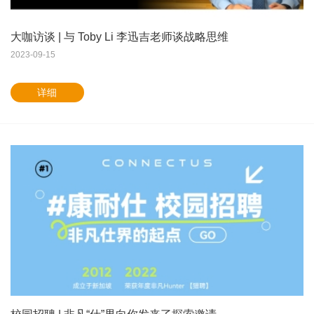
大咖访谈 | 与 Toby Li 李迅吉老师谈战略思维
2023-09-15
详细