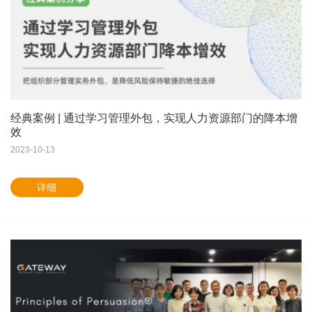
经典案例 | 通过学习管理外包，实现人力资源部门的降本增
效
2023-10-13
详细