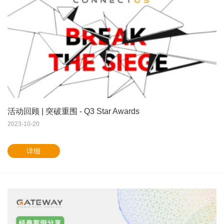
活动回顾 | 突破重围 - Q3 Star Awards
2023-10-20
详细