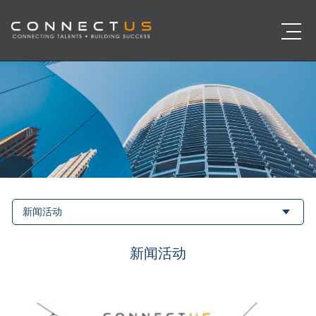
新闻活动
新闻活动