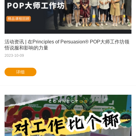
活动资讯 | 在Principles of Persuasion® POP大师工作坊领
悟说服和影响的力量
2023-10-09
详细